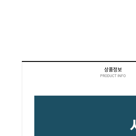
상품정보
PRODUCT INFO