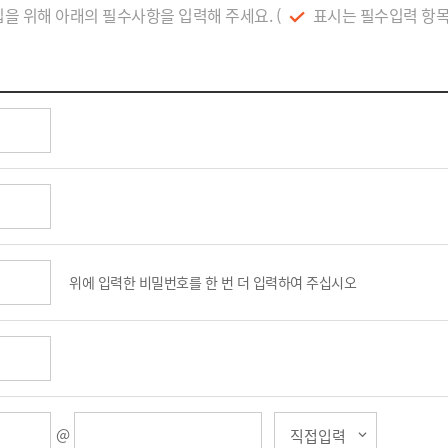
을 위해 아래의 필수사항을 입력해 주세요. (
표시는 필수입력 항목입
위에 입력한 비밀번호를 한 번 더 입력하여 주십시오
@