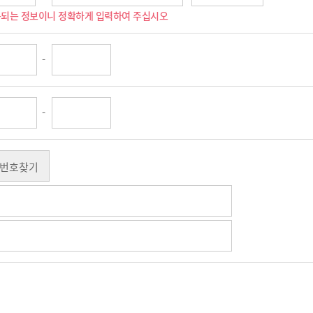
용되는 정보이니 정확하게 입력하여 주십시오
-
-