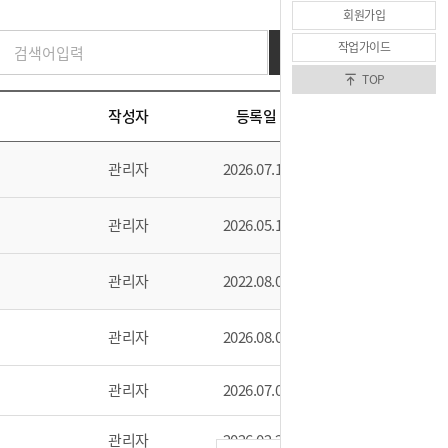
회원가입
작업가이드
검색
TOP
작성자
등록일
조회수
관리자
2026.07.16
112
관리자
2026.05.15
237
관리자
2022.08.02
5131
관리자
2026.08.06
4
관리자
2026.07.08
91
관리자
2026.02.20
491