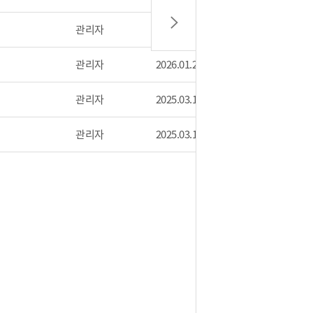
관리자
2026.02.20
526
관리자
2026.01.27
583
관리자
2025.03.14
1835
관리자
2025.03.14
1758